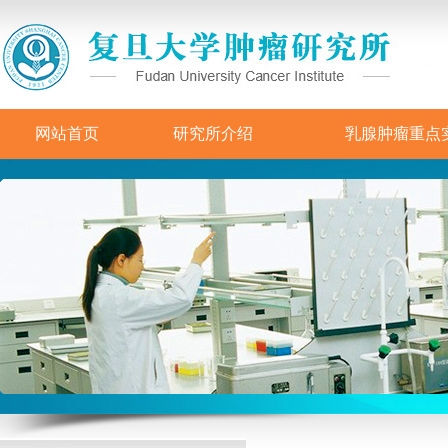
网站首页
研究所介绍
乳腺肿瘤重点